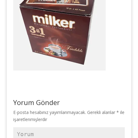
Yorum Gönder
E-posta hesabınız yayımlanmayacak.
Gerekli alanlar
*
ile
işaretlenmişlerdir