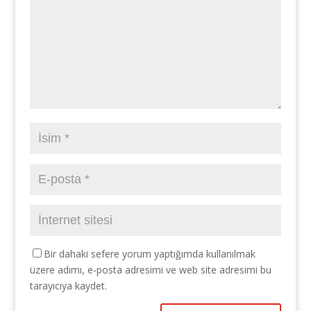
Bir dahaki sefere yorum yaptığımda kullanılmak
üzere adımı, e-posta adresimi ve web site adresimi bu
tarayıcıya kaydet.