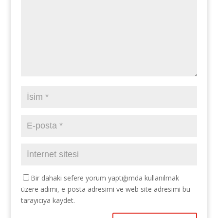
Bir dahaki sefere yorum yaptığımda kullanılmak
üzere adımı, e-posta adresimi ve web site adresimi bu
tarayıcıya kaydet.