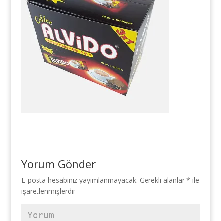
Yorum Gönder
E-posta hesabınız yayımlanmayacak.
Gerekli alanlar
*
ile
işaretlenmişlerdir