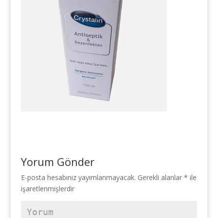
Yorum Gönder
E-posta hesabınız yayımlanmayacak.
Gerekli alanlar
*
ile
işaretlenmişlerdir