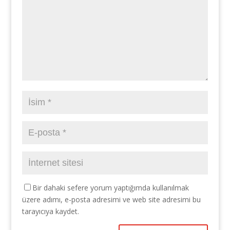
Bir dahaki sefere yorum yaptığımda kullanılmak
üzere adımı, e-posta adresimi ve web site adresimi bu
tarayıcıya kaydet.