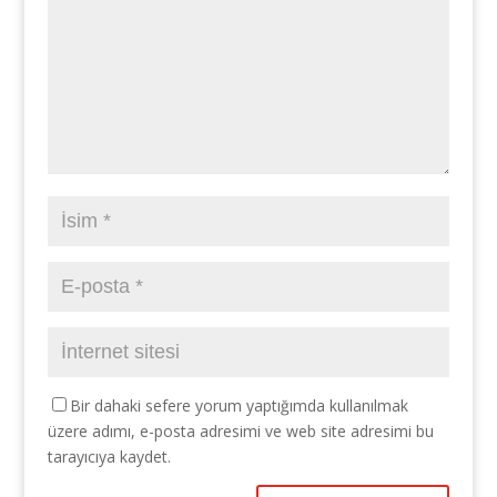
Bir dahaki sefere yorum yaptığımda kullanılmak
üzere adımı, e-posta adresimi ve web site adresimi bu
tarayıcıya kaydet.