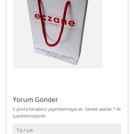
Yorum Gönder
E-posta hesabınız yayımlanmayacak.
Gerekli alanlar
*
ile
işaretlenmişlerdir