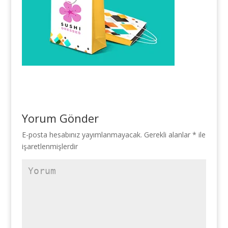
Yorum Gönder
E-posta hesabınız yayımlanmayacak.
Gerekli alanlar
*
ile
işaretlenmişlerdir