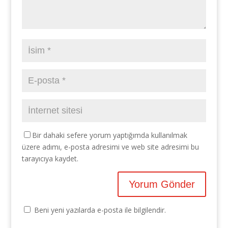
Bir dahaki sefere yorum yaptığımda kullanılmak
üzere adımı, e-posta adresimi ve web site adresimi bu
tarayıcıya kaydet.
Beni yeni yazılarda e-posta ile bilgilendir.