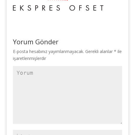
Yorum Gönder
E-posta hesabınız yayımlanmayacak.
Gerekli alanlar
*
ile
işaretlenmişlerdir