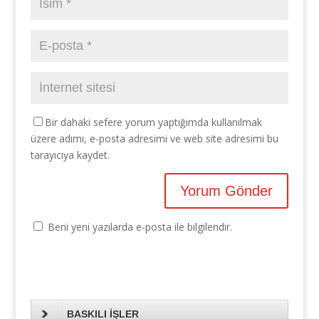
Bir dahaki sefere yorum yaptığımda kullanılmak
üzere adımı, e-posta adresimi ve web site adresimi bu
tarayıcıya kaydet.
Beni yeni yazılarda e-posta ile bilgilendir.
BASKILI İŞLER