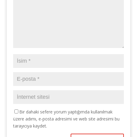
Bir dahaki sefere yorum yaptığımda kullanılmak
üzere adımı, e-posta adresimi ve web site adresimi bu
tarayıcıya kaydet.