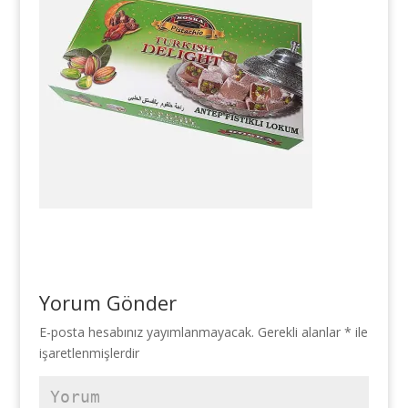
Yorum Gönder
E-posta hesabınız yayımlanmayacak.
Gerekli alanlar
*
ile
işaretlenmişlerdir