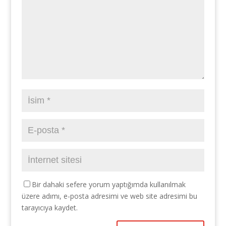
Bir dahaki sefere yorum yaptığımda kullanılmak
üzere adımı, e-posta adresimi ve web site adresimi bu
tarayıcıya kaydet.