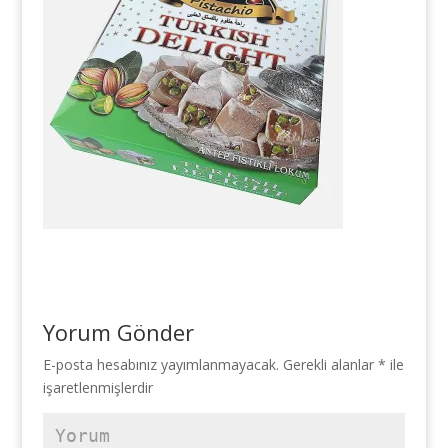
Yorum Gönder
E-posta hesabınız yayımlanmayacak.
Gerekli alanlar
*
ile
işaretlenmişlerdir