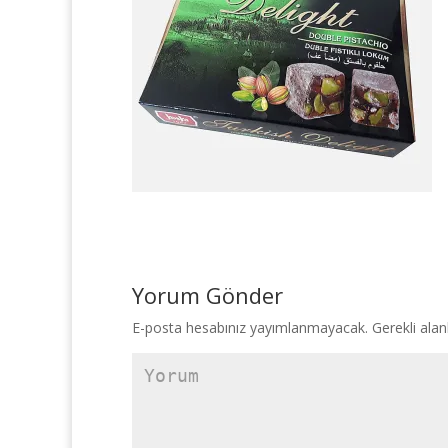
Yorum Gönder
E-posta hesabınız yayımlanmayacak.
Gerekli alan