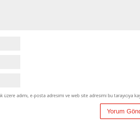
k üzere adımı, e-posta adresimi ve web site adresimi bu tarayıcıya ka