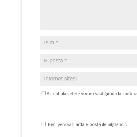
Bir dahaki sefere yorum yaptığımda kullanılma
Beni yeni yazılarda e-posta ile bilgilendir.