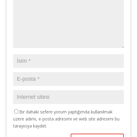
Bir dahaki sefere yorum yaptığımda kullanılmak
üzere adımı, e-posta adresimi ve web site adresimi bu
tarayıcıya kaydet.