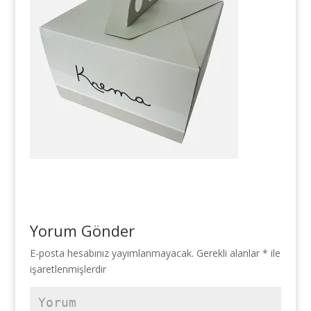
Yorum Gönder
E-posta hesabınız yayımlanmayacak.
Gerekli alanlar
*
ile
işaretlenmişlerdir