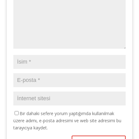
Bir dahaki sefere yorum yaptığımda kullanılmak
üzere adımı, e-posta adresimi ve web site adresimi bu
tarayıcıya kaydet.