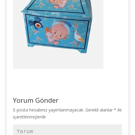
Yorum Gönder
E-posta hesabınız yayımlanmayacak.
Gerekli alanlar
*
ile
işaretlenmişlerdir