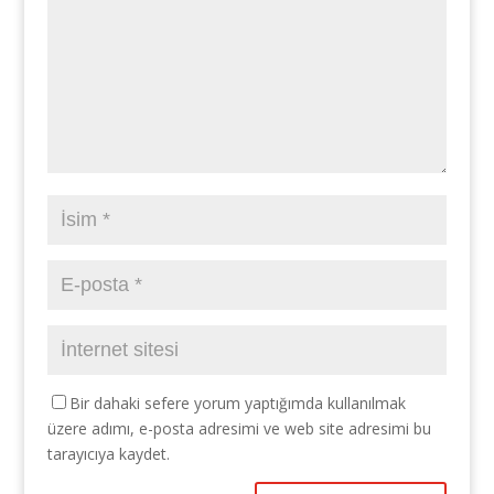
Bir dahaki sefere yorum yaptığımda kullanılmak
üzere adımı, e-posta adresimi ve web site adresimi bu
tarayıcıya kaydet.