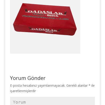
Yorum Gönder
E-posta hesabınız yayımlanmayacak.
Gerekli alanlar
*
ile
işaretlenmişlerdir