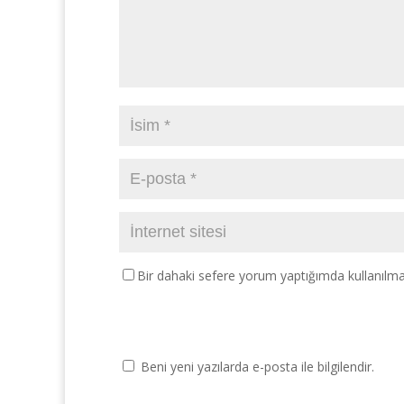
Bir dahaki sefere yorum yaptığımda kullanılma
Beni yeni yazılarda e-posta ile bilgilendir.