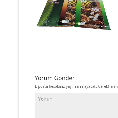
Yorum Gönder
E-posta hesabınız yayımlanmayacak.
Gerekli alan