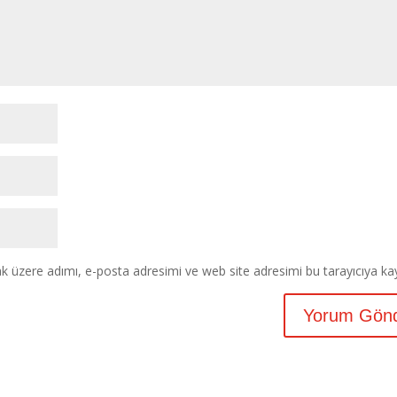
k üzere adımı, e-posta adresimi ve web site adresimi bu tarayıcıya ka