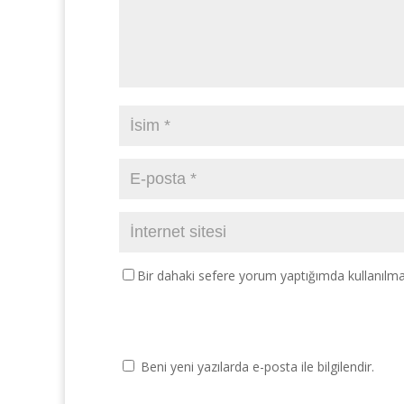
Bir dahaki sefere yorum yaptığımda kullanılma
Beni yeni yazılarda e-posta ile bilgilendir.