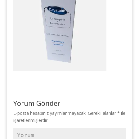
Yorum Gönder
E-posta hesabınız yayımlanmayacak.
Gerekli alanlar
*
ile
işaretlenmişlerdir