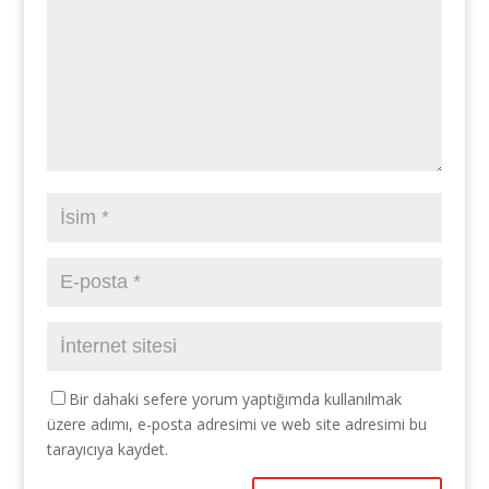
Bir dahaki sefere yorum yaptığımda kullanılmak
üzere adımı, e-posta adresimi ve web site adresimi bu
tarayıcıya kaydet.