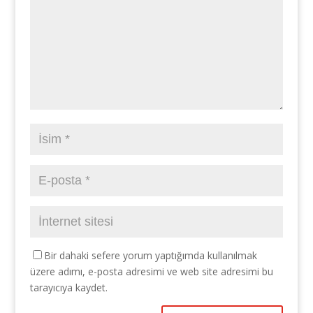
Bir dahaki sefere yorum yaptığımda kullanılmak
üzere adımı, e-posta adresimi ve web site adresimi bu
tarayıcıya kaydet.