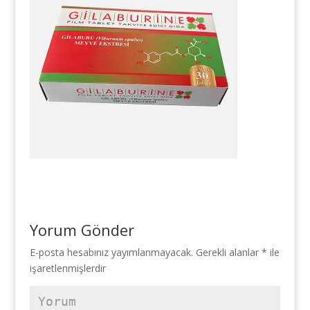
Yorum Gönder
E-posta hesabınız yayımlanmayacak.
Gerekli alanlar
*
ile
işaretlenmişlerdir