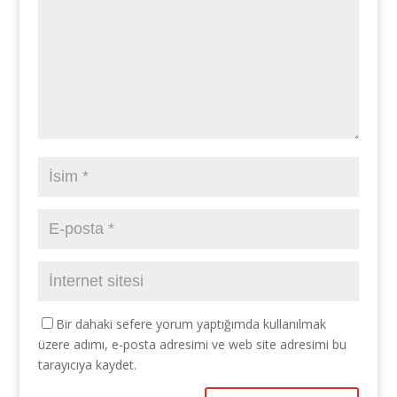
Bir dahaki sefere yorum yaptığımda kullanılmak
üzere adımı, e-posta adresimi ve web site adresimi bu
tarayıcıya kaydet.