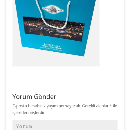
Yorum Gönder
E-posta hesabınız yayımlanmayacak.
Gerekli alanlar
*
ile
işaretlenmişlerdir