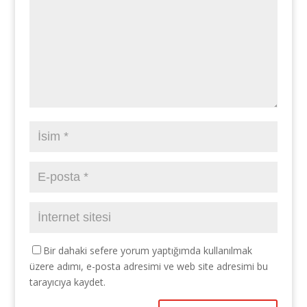
Bir dahaki sefere yorum yaptığımda kullanılmak
üzere adımı, e-posta adresimi ve web site adresimi bu
tarayıcıya kaydet.