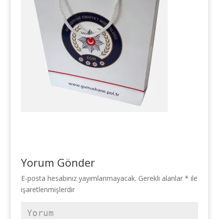
Yorum Gönder
E-posta hesabınız yayımlanmayacak.
Gerekli alanlar
*
ile
işaretlenmişlerdir