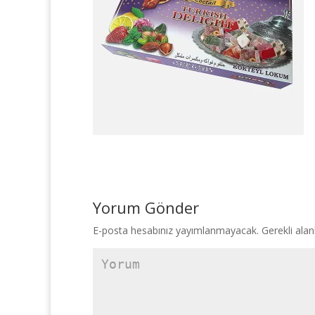
Yorum Gönder
E-posta hesabınız yayımlanmayacak.
Gerekli alan