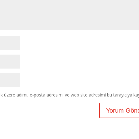
k üzere adımı, e-posta adresimi ve web site adresimi bu tarayıcıya ka