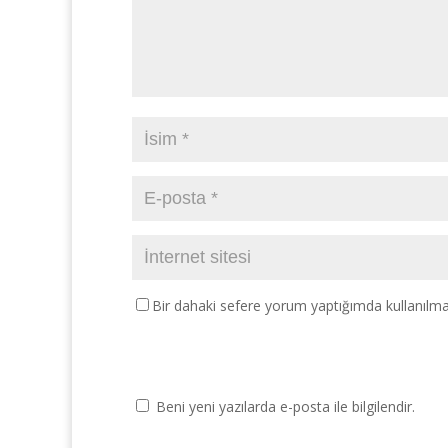
Bir dahaki sefere yorum yaptığımda kullanılma
Beni yeni yazılarda e-posta ile bilgilendir.