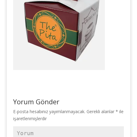
Yorum Gönder
E-posta hesabınız yayımlanmayacak.
Gerekli alanlar
*
ile
işaretlenmişlerdir