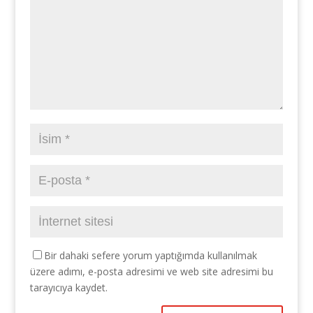
Bir dahaki sefere yorum yaptığımda kullanılmak
üzere adımı, e-posta adresimi ve web site adresimi bu
tarayıcıya kaydet.