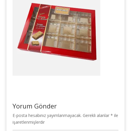
Yorum Gönder
E-posta hesabınız yayımlanmayacak.
Gerekli alanlar
*
ile
işaretlenmişlerdir