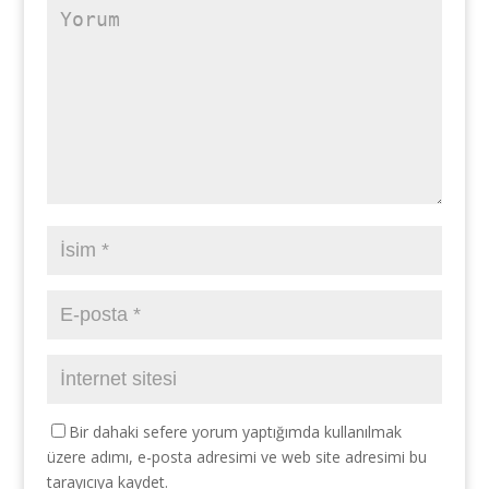
Bir dahaki sefere yorum yaptığımda kullanılmak
üzere adımı, e-posta adresimi ve web site adresimi bu
tarayıcıya kaydet.