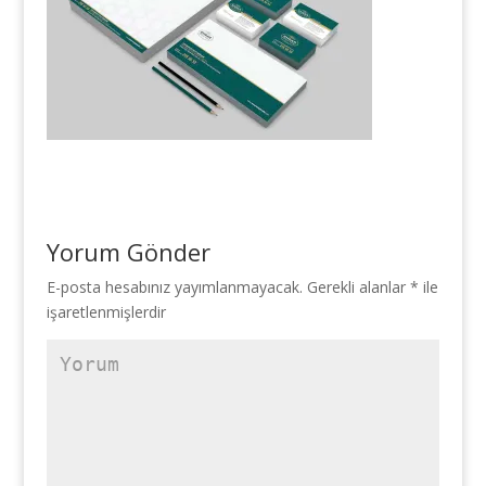
Yorum Gönder
E-posta hesabınız yayımlanmayacak.
Gerekli alanlar
*
ile
işaretlenmişlerdir