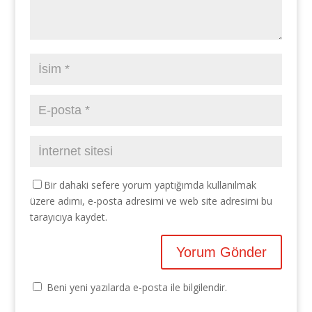
Bir dahaki sefere yorum yaptığımda kullanılmak
üzere adımı, e-posta adresimi ve web site adresimi bu
tarayıcıya kaydet.
Beni yeni yazılarda e-posta ile bilgilendir.