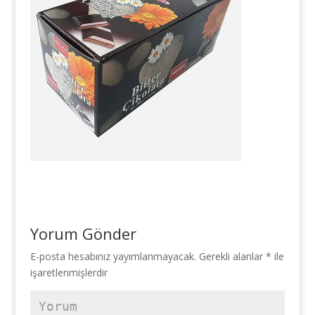
Yorum Gönder
E-posta hesabınız yayımlanmayacak.
Gerekli alanlar
*
ile
işaretlenmişlerdir