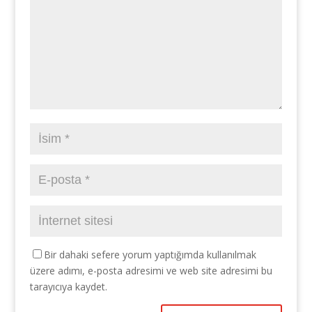
Bir dahaki sefere yorum yaptığımda kullanılmak
üzere adımı, e-posta adresimi ve web site adresimi bu
tarayıcıya kaydet.