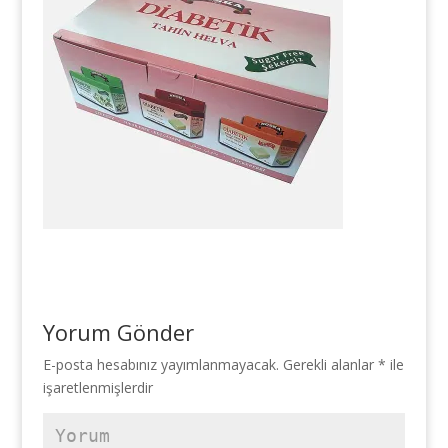
Yorum Gönder
E-posta hesabınız yayımlanmayacak.
Gerekli alanlar
*
ile
işaretlenmişlerdir