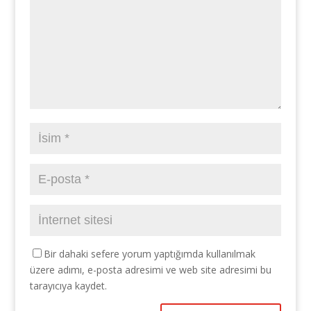
Bir dahaki sefere yorum yaptığımda kullanılmak
üzere adımı, e-posta adresimi ve web site adresimi bu
tarayıcıya kaydet.